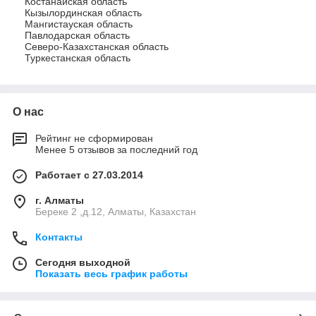
Костанайская область
Кызылординская область
Мангистауская область
Павлодарская область
Северо-Казахстанская область
Туркестанская область
О нас
Рейтинг не сформирован
Менее 5 отзывов за последний год
Работает с 27.03.2014
г. Алматы
Береке 2 ,д.12, Алматы, Казахстан
Контакты
Сегодня выходной
Показать весь график работы