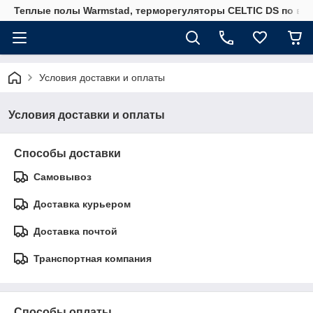
Теплые полы Warmstad, терморегуляторы CELTIC DS по вы
Условия доставки и оплаты
Условия доставки и оплаты
Способы доставки
Самовывоз
Доставка курьером
Доставка почтой
Транспортная компания
Способы оплаты