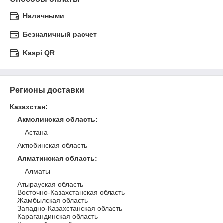
Наличными
Безналичный расчет
Kaspi QR
Регионы доставки
Казахстан
:
Акмолинская область
:
Астана
Актюбинская область
Алматинская область
:
Алматы
Атырауская область
Восточно-Казахстанская область
Жамбылская область
Западно-Казахстанская область
Карагандинская область