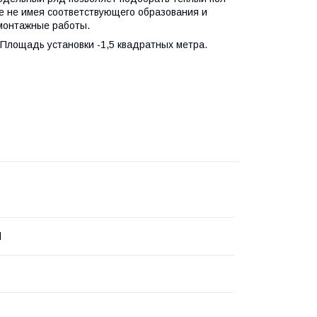
е не имея соответствующего образования и
 монтажные работы.
 Площадь установки -1,5 квадратных метра.
d