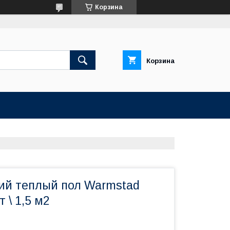
Корзина
Корзина
ий теплый пол Warmstad
 \ 1,5 м2