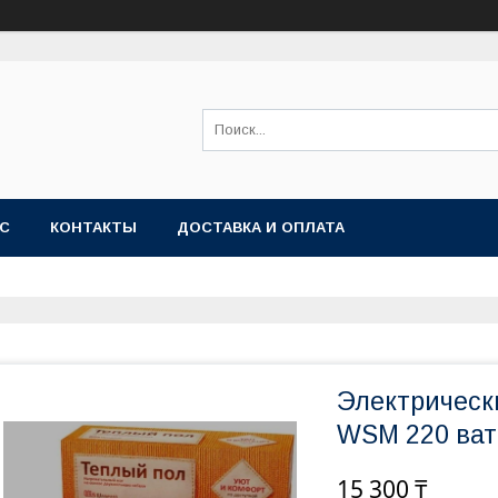
АС
КОНТАКТЫ
ДОСТАВКА И ОПЛАТА
Электрическ
WSM 220 ватт
15 300 ₸