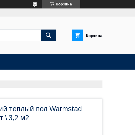
Корзина
Корзина
ий теплый пол Warmstad
 \ 3,2 м2