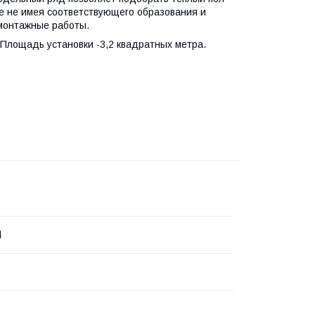
е не имея соответствующего образования и
 монтажные работы.
 Площадь установки -3,2 квадратных метра.
d