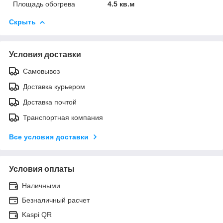
Площадь обогрева
4.5 кв.м
Скрыть
Условия доставки
Самовывоз
Доставка курьером
Доставка почтой
Транспортная компания
Все условия доставки
Условия оплаты
Наличными
Безналичный расчет
Kaspi QR