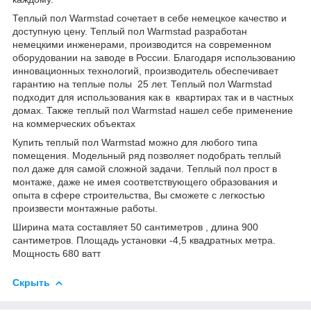
Теплый пол Warmstad сочетает в себе немецкое качество и
доступную цену. Теплый пол Warmstad разработан
немецкими инженерами, производится на современном
оборудовании на заводе в России. Благодаря использованию
инновационных технологий, производитель обеспечивает
гарантию на теплые полы 25 лет. Теплый пол Warmstad
подходит для использования как в квартирах так и в частных
домах. Также теплый пол Warmstad нашел себе применение
на коммерческих объектах
Купить теплый пол Warmstad можно для любого типа
помещения. Модельный ряд позволяет подобрать теплый
пол даже для самой сложной задачи. Теплый пол прост в
монтаже, даже не имея соответствующего образования и
опыта в сфере строительства, Вы сможете с легкостью
произвести монтажные работы.
Ширина мата составляет 50 сантиметров , длина 900
сантиметров. Площадь установки -4,5 квадратных метра.
Мощность 680 ватт
Скрыть