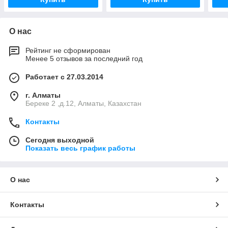
О нас
Рейтинг не сформирован
Менее 5 отзывов за последний год
Работает с 27.03.2014
г. Алматы
Береке 2 ,д.12, Алматы, Казахстан
Контакты
Сегодня выходной
Показать весь график работы
О нас
Контакты