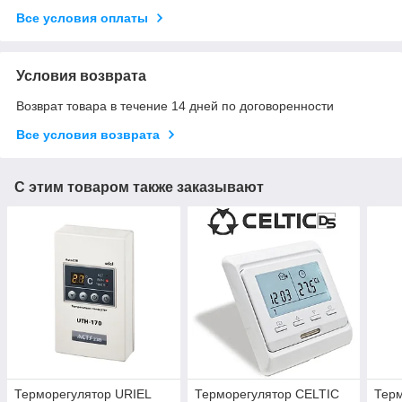
Все условия оплаты
Условия возврата
Возврат товара в течение 14 дней по договоренности
Все условия возврата
С этим товаром также заказывают
Терморегулятор URIEL
Терморегулятор CELTIC
Терм