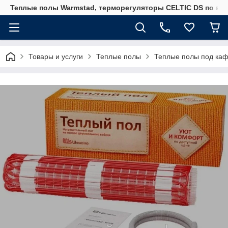
Теплые полы Warmstad, терморегуляторы CELTIC DS по вы
Товары и услуги
Теплые полы
Теплые полы под каф