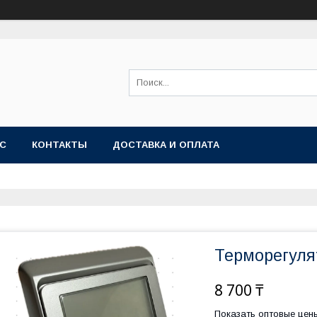
АС
КОНТАКТЫ
ДОСТАВКА И ОПЛАТА
Терморегулят
8 700 ₸
Показать оптовые цен