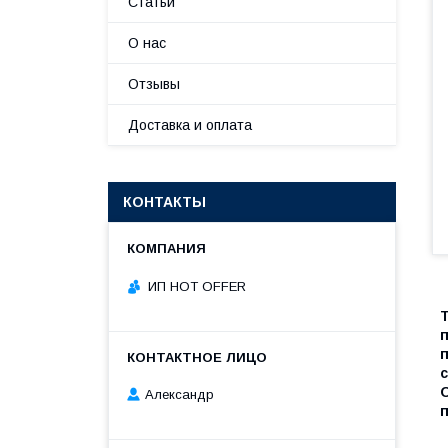
Статьи
О нас
Отзывы
Доставка и оплата
КОНТАКТЫ
ИП HOT OFFER
Александр
п