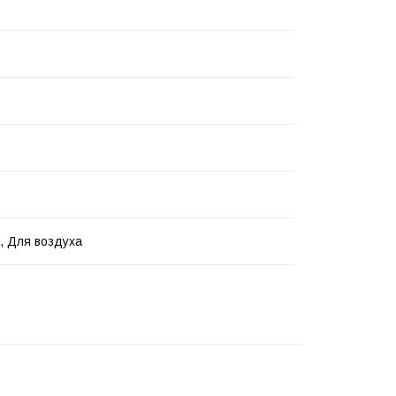
, Для воздуха