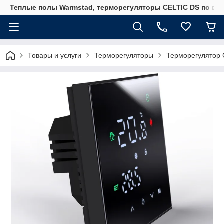
Теплые полы Warmstad, терморегуляторы CELTIC DS по вы
Товары и услуги
Терморегуляторы
Терморегулятор 