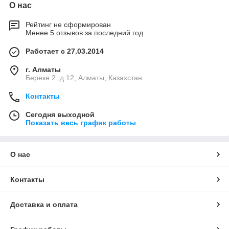
О нас
Рейтинг не сформирован
Менее 5 отзывов за последний год
Работает с 27.03.2014
г. Алматы
Береке 2 ,д.12, Алматы, Казахстан
Контакты
Сегодня выходной
Показать весь график работы
О нас
Контакты
Доставка и оплата