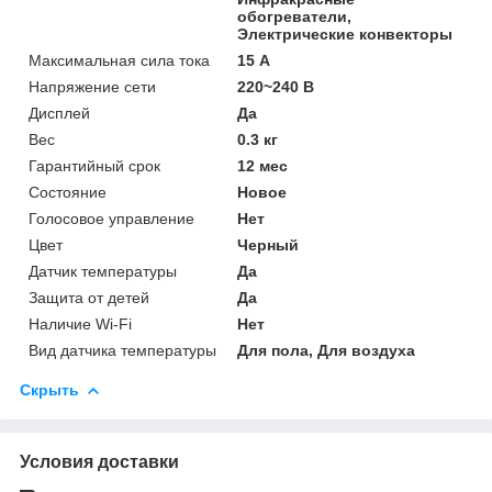
обогреватели,
Электрические конвекторы
Максимальная сила тока
15 А
Напряжение сети
220~240 В
Дисплей
Да
Вес
0.3 кг
Гарантийный срок
12 мес
Состояние
Новое
Голосовое управление
Нет
Цвет
Черный
Датчик температуры
Да
Защита от детей
Да
Наличие Wi-Fi
Нет
Вид датчика температуры
Для пола, Для воздуха
Скрыть
Условия доставки