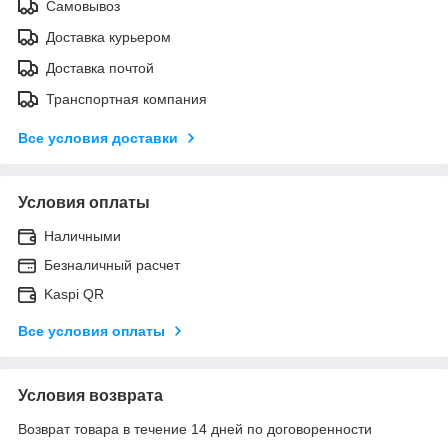
Самовывоз
Доставка курьером
Доставка почтой
Транспортная компания
Все условия доставки
Условия оплаты
Наличными
Безналичный расчет
Kaspi QR
Все условия оплаты
Условия возврата
Возврат товара в течение 14 дней по договоренности