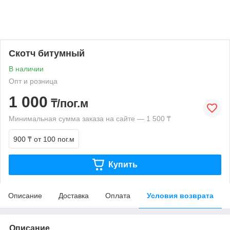
Скотч битумный
В наличии
Опт и розница
1 000
₸/пог.м
Минимальная сумма заказа на сайте — 1 500 ₸
900 ₸
от 100 пог.м
Купить
Описание
Доставка
Оплата
Условия возврата
Описание