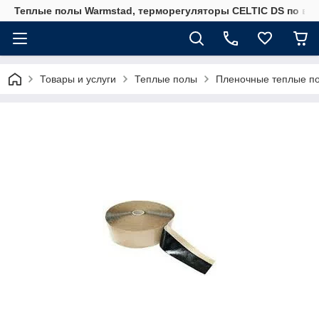
Теплые полы Warmstad, терморегуляторы CELTIC DS по вы
Товары и услуги
Теплые полы
Пленочные теплые п