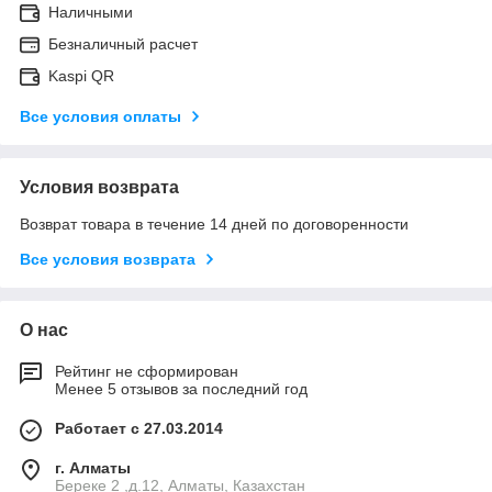
Наличными
Безналичный расчет
Kaspi QR
Все условия оплаты
Условия возврата
Возврат товара в течение 14 дней по договоренности
Все условия возврата
О нас
Рейтинг не сформирован
Менее 5 отзывов за последний год
Работает с 27.03.2014
г. Алматы
Береке 2 ,д.12, Алматы, Казахстан