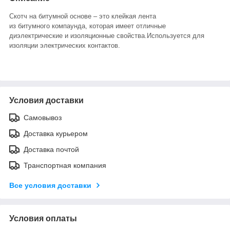
Скотч
на
битумной
основе –
это
клейкая лента
из
битумного
компаунда, которая имеет отличные
диэлектрические и изоляционные свойства.Используется для
изоляции электрических контактов.
Условия доставки
Самовывоз
Доставка курьером
Доставка почтой
Транспортная компания
Все условия доставки
Условия оплаты