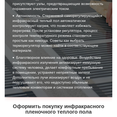
присутствуют узлы, предотвращающие возможность
поражения электрическим током.
Автономность. Стержневой саморегулирующийся
инфракрасный теплый пол автоматически
контролирует нагрев, что позволяет избежать
перегрева. После установки регулятора, процесс
контроля температурного режима становится
простым как никогда. Советы как выбрать
терморегулятор можно найти в соответствующем
материале.
Благотворное влияние на здоровье. Воздействие
инфракрасного излучения активизирует иммунную
систему человека, делает комфортным пребывание
в помещении, устраняет неприятные запахи.
Дополнительно лучи ионизируют воздух и не
подсушивают его, что недоступно обычным
тепловым конвекторам и системам отопления.
Оформить покупку инфракрасного
пленочного теплого пола