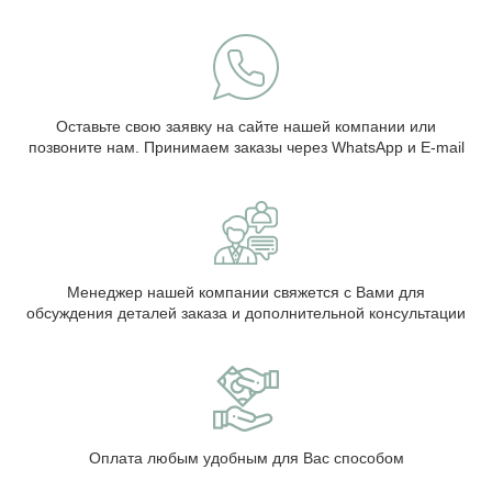
Оставьте свою заявку на сайте нашей компании или
позвоните нам. Принимаем заказы через WhatsApp и E-mail
Менеджер нашей компании свяжется с Вами для
обсуждения деталей заказа и дополнительной консультации
Оплата любым удобным для Вас способом