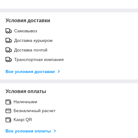
Условия доставки
Самовывоз
Доставка курьером
Доставка почтой
Транспортная компания
Все условия доставки
Условия оплаты
Наличными
Безналичный расчет
Kaspi QR
Все условия оплаты