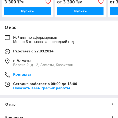
3 300
3 300
₸/м
от
₸/м
от
Купить
Купить
О нас
Рейтинг не сформирован
Менее 5 отзывов за последний год
Работает с 27.03.2014
г. Алматы
Береке 2 ,д.12, Алматы, Казахстан
Контакты
Сегодня работает с 09:00 до 18:00
Показать весь график работы
О нас
Контакты