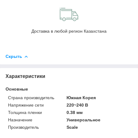
Доставка в любой регион Казахстана
Скрыть
Характеристики
Основные
Страна производитель
Южная Корея
Напряжение сети
220~240 В
Толщина пленки
0.38 мм
Назначение
Универсальное
Производитель
Scale