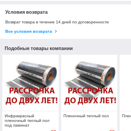
Условия возврата
Возврат товара в течение 14 дней по договоренности
Все условия возврата
Подобные товары компании
Инфракрасный
Пленочный теплый пол
Пле
пленочный теплый пол
под ламинат