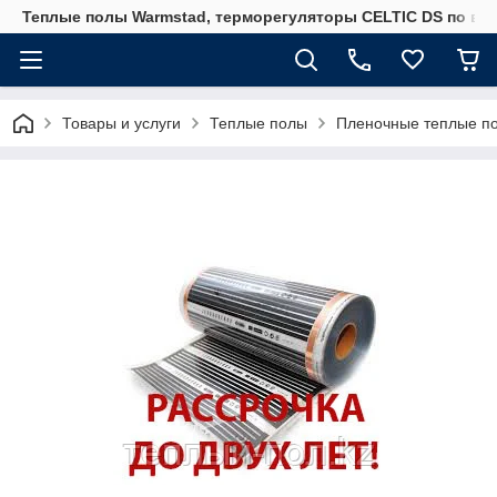
Теплые полы Warmstad, терморегуляторы CELTIC DS по вы
Товары и услуги
Теплые полы
Пленочные теплые п