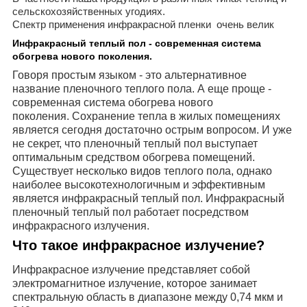
сельскохозяйственных угодиях.
Спектр применения инфракрасной пленки очень велик
Инфракрасный теплый пол - современная система
обогрева нового поколения.
Говоря простым языком - это альтернативное
название пленочного теплого пола. А еще проще -
современная система обогрева нового
поколения. Сохранение тепла в жилых помещениях
является сегодня достаточно острым вопросом. И уже
не секрет, что пленочный теплый пол выступает
оптимальным средством обогрева помещений.
Существует несколько видов теплого пола, однако
наиболее высокотехнологичным и эффективным
является инфракрасный теплый пол.
Инфракрасный
пленочный теплый пол работает посредством
инфракрасного излучения.
Что такое инфракрасное излучение?
Инфракрасное излучение представляет собой
электромагнитное излучение, которое занимает
спектральную область в диапазоне между 0,74 мкм и