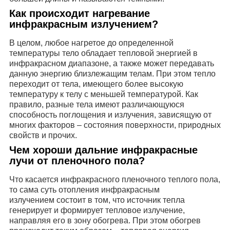
Как происходит нагревание
инфракрасным излучением?
В целом, любое нагретое до определенной
температуры тело обладает тепловой энергией в
инфракрасном диапазоне, а также может передавать
данную энергию близлежащим телам. При этом тепло
переходит от тела, имеющего более высокую
температуру к телу с меньшей температурой. Как
правило, разные тела имеют различающуюся
способность поглощения и излучения, зависящую от
многих факторов – состояния поверхности, природных
свойств и прочих.
Чем хороши дальние инфракрасные
лучи от пленочного пола?
Что касается инфракрасного пленочного теплого пола,
то сама суть отопления
инфракрасным
излучением
состоит в том, что источник тепла
генерирует и формирует тепловое излучение,
направляя его в зону обогрева. При этом обогрев