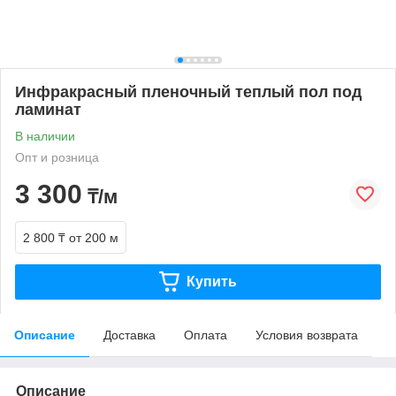
Инфракрасный пленочный теплый пол под
ламинат
В наличии
Опт и розница
3 300
₸/м
2 800 ₸
от 200 м
Купить
Описание
Доставка
Оплата
Условия возврата
Описание