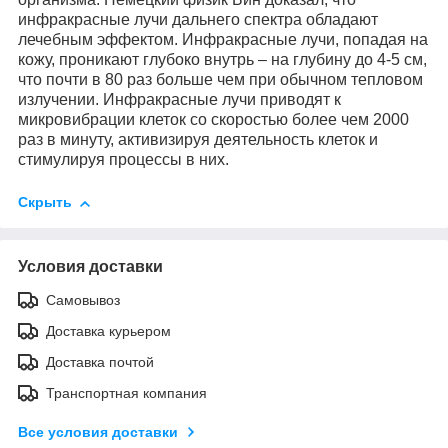
инфракрасные
лучи дальнего спектра
обладают
лечебным эффектом. Инфракрасные лучи, попадая на
кожу, проникают глубоко внутрь – на глубину до 4-5 см,
что почти в 80 раз больше чем при обычном тепловом
излучении. Инфракрасные лучи приводят к
микровибрации клеток со скоростью более чем 2000
раз в минуту, активизируя деятельность клеток и
стимулируя процессы в них.
Скрыть
Условия доставки
Самовывоз
Доставка курьером
Доставка почтой
Транспортная компания
Все условия доставки