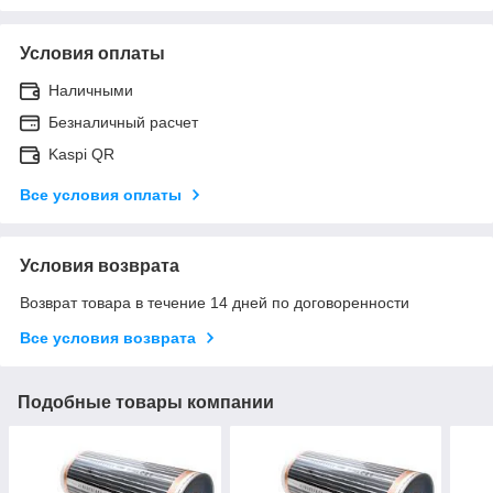
Условия оплаты
Наличными
Безналичный расчет
Kaspi QR
Все условия оплаты
Условия возврата
Возврат товара в течение 14 дней по договоренности
Все условия возврата
Подобные товары компании